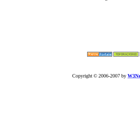
Copyright © 2006-2007 by
W3Ne