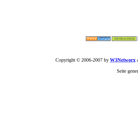
Copyright © 2006-2007 by
W3Networx
a
Seite gene