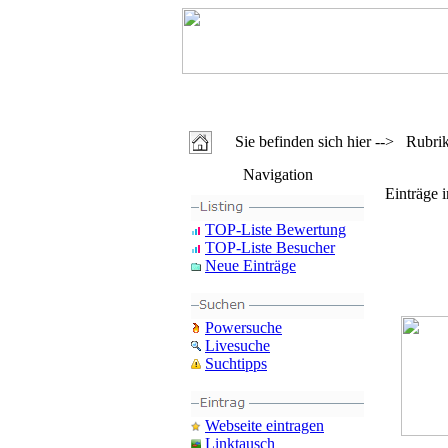
Sie befinden sich hier --> Rubri
Navigation
Einträge 
TOP-Liste Bewertung
TOP-Liste Besucher
Neue Einträge
Powersuche
Livesuche
Suchtipps
Webseite eintragen
Linktausch