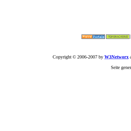
Copyright © 2006-2007 by
W3Networx
a
Seite gene