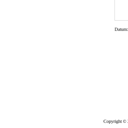
Datum:
Copyright ©