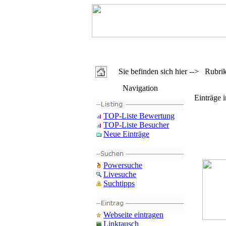
Sie befinden sich hier --> Rubri
Navigation
Einträge 
TOP-Liste Bewertung
TOP-Liste Besucher
Neue Einträge
Powersuche
Livesuche
Suchtipps
Webseite eintragen
Linktausch