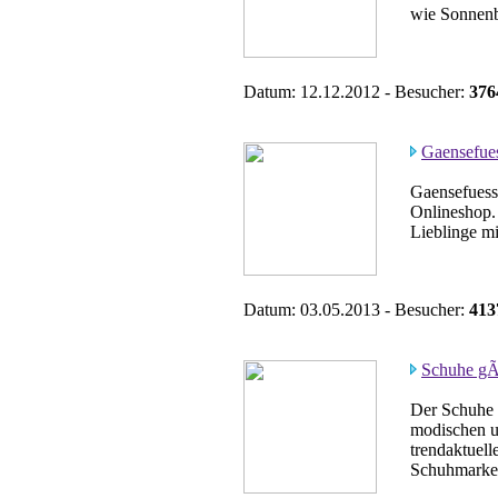
wie Sonnenb
Datum: 12.12.2012 - Besucher:
376
Gaensefue
Gaensefuess
Onlineshop. 
Lieblinge m
Datum: 03.05.2013 - Besucher:
413
Schuhe gÃ
Der Schuhe 
modischen u
trendaktuell
Schuhmarke.