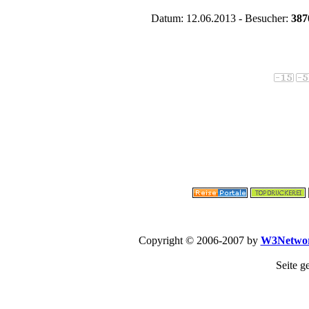
Datum: 12.06.2013 - Besucher:
387
Copyright © 2006-2007 by
W3Netwo
Seite g