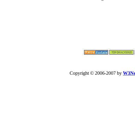
Copyright © 2006-2007 by
W3Ne