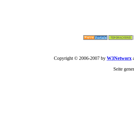
Copyright © 2006-2007 by
W3Networx
a
Seite gene