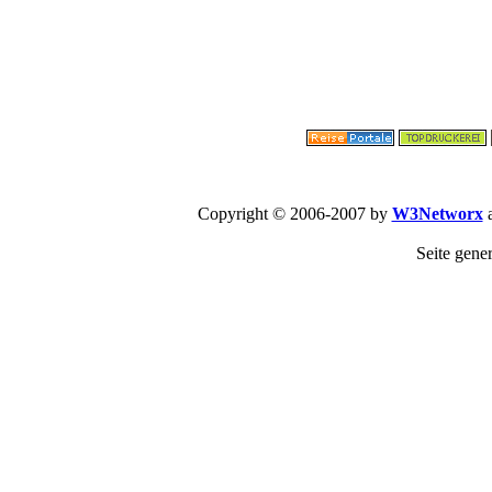
Copyright © 2006-2007 by
W3Networx
a
Seite gene